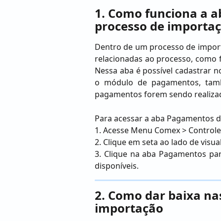
1. Como funciona a 
processo de importa
Dentro de um processo de impor
relacionadas ao processo, como f
Nessa aba é possível cadastrar n
o módulo de pagamentos, tam
pagamentos forem sendo realiza
Para acessar a aba Pagamentos 
1. Acesse Menu Comex > Controle
2. Clique em seta ao lado de visua
3. Clique na aba Pagamentos par
disponíveis.
2. Como dar baixa na
importação