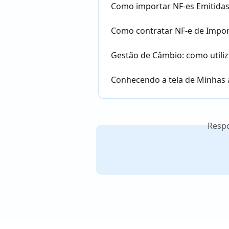
Como importar NF-es Emitidas
Como contratar NF-e de Impo
Gestão de Câmbio: como utiliz
Conhecendo a tela de Minhas 
Resp