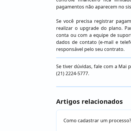
pagamentos não aparecem no si
Se você precisa registrar pagam
realizar o upgrade do plano. P
conta ou com a equipe de supor
dados de contato (e-mail e tele
responsável pelo seu contrato.
Se tiver dúvidas, fale com a Mai
(21) 2224-5777.
Artigos relacionados
Como cadastrar um processo