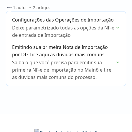
1 autor
2 artigos
Configurações das Operações de Importação
Deixe parametrizado todas as opções da NF-e
de entrada de Importação
Emitindo sua primeira Nota de Importação
por DI? Tire aqui as dúvidas mais comuns
Saiba o que você precisa para emitir sua
primeira NF-e de importação no Mainô e tire
as dúvidas mais comuns do processo.